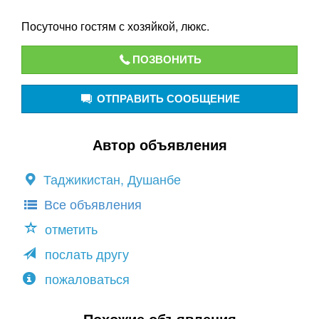
Посуточно гостям с хозяйкой, люкс.
ПОЗВОНИТЬ
ОТПРАВИТЬ СООБЩЕНИЕ
Автор объявления
Таджикистан, Душанбе
Все объявления
отметить
послать другу
пожаловаться