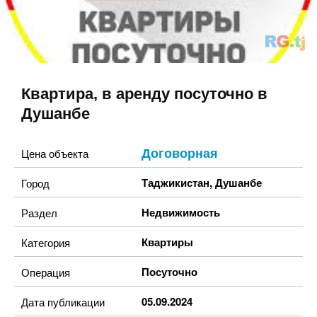
Квартира, в аренду посуточно в
Душанбе
Договорная
Цена объекта
Таджикистан
,
Душанбе
Город
Недвижимость
Раздел
Квартиры
Категория
Посуточно
Операция
05.09.2024
Дата публикации