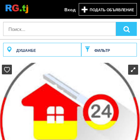
Вход
ПОДАТЬ ОБЪЯВЛЕНИЕ
ДУШАНБЕ
ФИЛЬТР