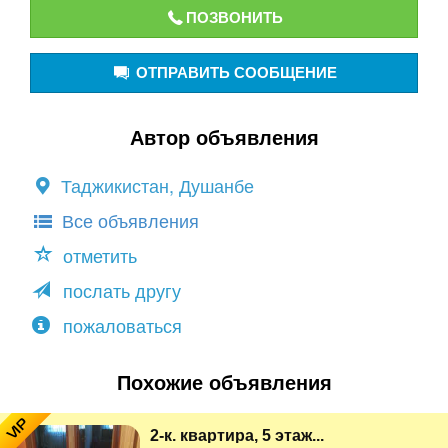
ПОЗВОНИТЬ
ОТПРАВИТЬ СООБЩЕНИЕ
Автор объявления
Таджикистан, Душанбе
Все объявления
отметить
послать другу
пожаловаться
Похожие объявления
VIP
2-к. квартира, 5 этаж...