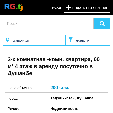
Вход
ПОДАТЬ ОБЪЯВЛЕНИЕ
ДУШАНБЕ
ФИЛЬТР
2-х комнатная -комн. квартира, 60
м² 4 этаж в аренду посуточно в
Душанбе
200 сом.
Цена объекта
Таджикистан
,
Душанбе
Город
Недвижимость
Раздел