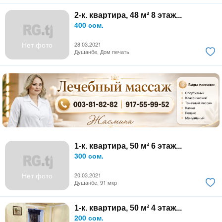
2-к. квартира, 48 м² 8 этаж...
400 сом.
Нет фото
28.03.2021
Душанбе, Дом печать
1-к. квартира, 50 м² 6 этаж...
300 сом.
Нет фото
20.03.2021
Душанбе, 91 мкр
1-к. квартира, 50 м² 4 этаж...
200 сом.