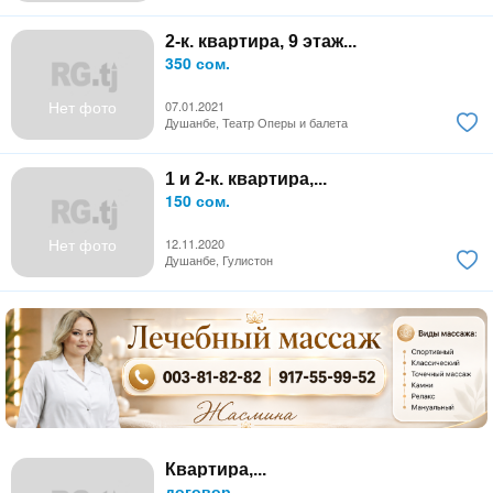
2-к. квартира, 9 этаж...
350 сом.
Нет фото
07.01.2021
Душанбе, Театр Оперы и балета
1 и 2-к. квартира,...
150 сом.
Нет фото
12.11.2020
Душанбе, Гулистон
Квартира,...
договор.