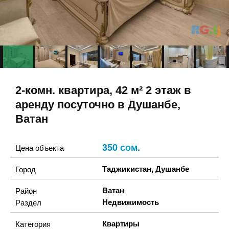
2-комн. квартира, 42 м² 2 этаж в
аренду посуточно в Душанбе,
Ватан
350 сом.
Цена объекта
Таджикистан
,
Душанбе
Город
Ватан
Район
Недвижимость
Раздел
Квартиры
Категория