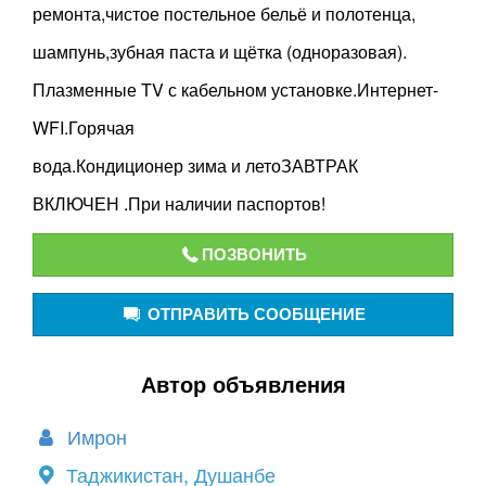
ремонта,чистое постельное бельё и полотенца,
шампунь,зубная паста и щётка (одноразовая).
Плазменные TV с кабельном установке.Интернет-
WFI.Горячая
вода.Кондиционер зима и летоЗАВТРАК
ВКЛЮЧЕН .При наличии паспортов!
ПОЗВОНИТЬ
ОТПРАВИТЬ СООБЩЕНИЕ
Автор объявления
Имрон
Таджикистан, Душанбе