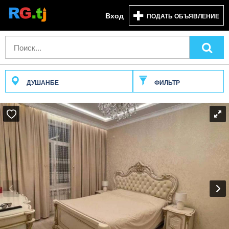
Вход
ПОДАТЬ ОБЪЯВЛЕНИЕ
ДУШАНБЕ
ФИЛЬТР