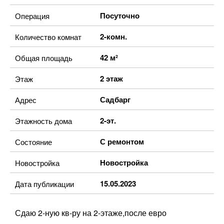
Посуточно
Операция
2-комн.
Количество комнат
42 м²
Общая площадь
2 этаж
Этаж
Садбарг
Адрес
2-эт.
Этажность дома
С ремонтом
Состояние
Новостройка
Новостройка
15.05.2023
Дата публикации
Сдаю 2-ную кв-ру на 2-этаже,после евро