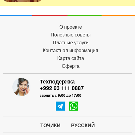
О проекте
Полезные советы
Платные услуги
Контактная информация
Карта сайта
Оферта
Техподержка
+992 93 111 0887
звонить с 9:00 до 17:00
ТОҶИКӢ
РУССКИЙ