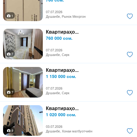
07.07.2026
1
Душанбе, Рынок Мехргон
Квартираҳо...
760 000 сом.
07.07.2026
7
Душанбе, Сирк
Квартираҳо...
1 150 000 сом.
07.07.2026
7
Душанбе, Сирк
Квартираҳо...
1 020 000 сом.
03.07.2026
9
Душанбе, Хонаи матбуотчиён