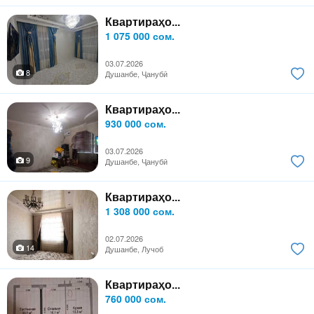
Квартираҳо...
1 075 000 сом.
03.07.2026
8
Душанбе, Ҷанубӣ
Квартираҳо...
930 000 сом.
03.07.2026
9
Душанбе, Ҷанубӣ
Квартираҳо...
1 308 000 сом.
02.07.2026
14
Душанбе, Лучоб
Квартираҳо...
760 000 сом.