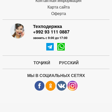
Контактная информация
Карта сайта
Оферта
Техподержка
+992 93 111 0887
звонить с 9:00 до 17:00
ТОҶИКӢ
РУССКИЙ
МЫ В СОЦИАЛЬНЫХ СЕТЯХ