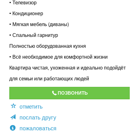
• Телевизор
• Кондиционер
• Мягкая мебель (диваны)
• Спальный гарнитур
Полностью оборудованная кухня
• Всё необходимое для комфортной жизни
Квартира чистая, ухоженная и идеально подойдёт
для семьи или работающих людей
ПОЗВОНИТЬ
отметить
послать другу
пожаловаться