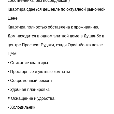
собственника, без посредников )
Квартира сдаеься дешевле по октуалной рыночной
Цене
Квартира полностью обставлена к проживанию.
Дом находится в одном элитной доме в Душанбе в
центре Проспект Рудаки, сзади Ориёнбонка возле
ЦУМ
• Описание квартиры:
• Просторные и уютные комнаты
• Современный ремонт
• Удобная планировка
# Оснащение и удобства:
• Холодильник