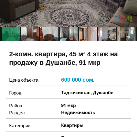
2-комн. квартира, 45 м² 4 этаж на
продажу в Душанбе, 91 мкр
600 000 сом.
Цена объекта
Таджикистан
,
Душанбе
Город
91 мкр
Район
Недвижимость
Раздел
Квартиры
Категория