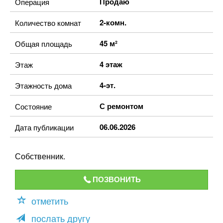
Продаю
Операция
2-комн.
Количество комнат
45 м²
Общая площадь
4 этаж
Этаж
4-эт.
Этажность дома
С ремонтом
Состояние
06.06.2026
Дата публикации
Собственник.
ПОЗВОНИТЬ
отметить
послать другу