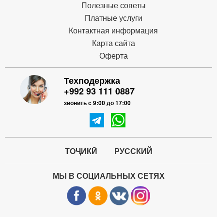
Полезные советы
Платные услуги
Контактная информация
Карта сайта
Оферта
Техподержка
+992 93 111 0887
звонить с 9:00 до 17:00
ТОҶИКӢ
РУССКИЙ
МЫ В СОЦИАЛЬНЫХ СЕТЯХ