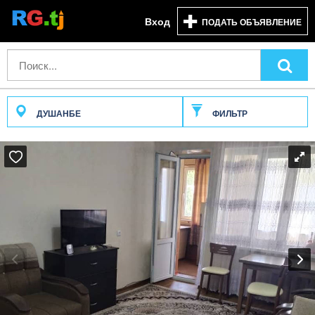
Вход
ПОДАТЬ ОБЪЯВЛЕНИЕ
ДУШАНБЕ
ФИЛЬТР