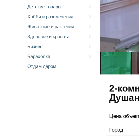
Детские товары
Хобби и развлечения
Животные и растения
Здоровье и красота
Бизнес
Барахолка
Отдам даром
2-комн
Душан
Цена объек
Город