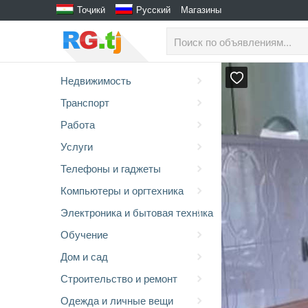
Тоҷикӣ
Русский
Магазины
Недвижимость
Транспорт
Работа
Услуги
Телефоны и гаджеты
Компьютеры и оргтехника
Электроника и бытовая техника
Обучение
Дом и сад
Строительство и ремонт
Одежда и личные вещи