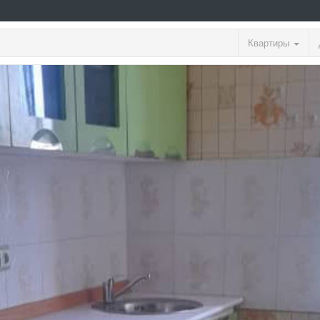
Квартиры