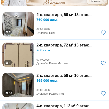
2-к. квартира, 60 м² 13 этаж...
760 000 сом.
07.07.2026
7
Душанбе, Цирк
2-к. квартира, 72 м² 13 этаж...
760 сом.
07.07.2026
1
Душанбе, Рынок Мехргон
2-к. квартира, 58 м² 10 этаж...
865 000 сом.
09.07.2026
10
Душанбе, Роддом No3
4-к. квартира, 112 м² 9 этаж...