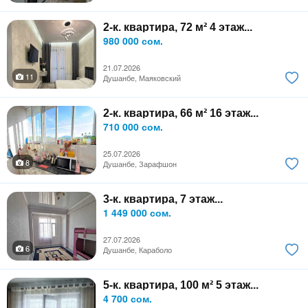
2-к. квартира, 72 м² 4 этаж...
980 000 сом.
21.07.2026
11
Душанбе, Маяковский
2-к. квартира, 66 м² 16 этаж...
710 000 сом.
25.07.2026
8
Душанбе, Зарафшон
3-к. квартира, 7 этаж...
1 449 000 сом.
27.07.2026
6
Душанбе, Караболо
5-к. квартира, 100 м² 5 этаж...
4 700 сом.