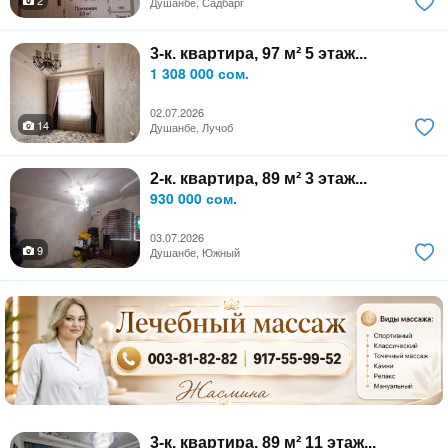
Душанбе, Садбарг
3-к. квартира, 97 м² 5 этаж...
1 308 000 сом.
02.07.2026
14
Душанбе, Лучоб
2-к. квартира, 89 м² 3 этаж...
930 000 сом.
03.07.2026
9
Душанбе, Южный
3-к. квартира, 89 м² 11 этаж...