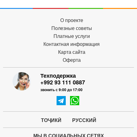
О проекте
Полезные советы
Платные услуги
Контактная информация
Карта сайта
Оферта
Техподержка
+992 93 111 0887
звонить с 9:00 до 17:00
ТОҶИКӢ
РУССКИЙ
МЫ В СОЦИАЛЬНЫХ СЕТЯХ