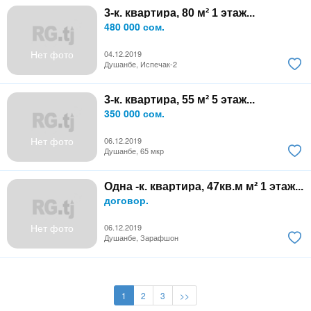
3-к. квартира, 80 м² 1 этаж...
480 000 сом.
Нет фото
04.12.2019
Душанбе, Испечак-2
3-к. квартира, 55 м² 5 этаж...
350 000 сом.
Нет фото
06.12.2019
Душанбе, 65 мкр
Одна -к. квартира, 47кв.м м² 1 этаж...
договор.
Нет фото
06.12.2019
Душанбе, Зарафшон
1
2
3
>>