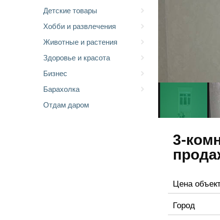
Детские товары
Хобби и развлечения
Животные и растения
Здоровье и красота
Бизнес
Барахолка
Отдам даром
3-комн
прода
Цена объек
Город