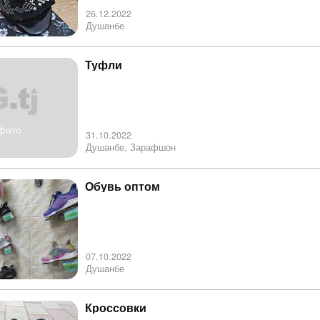
26.12.2022
Душанбе
Туфли
фото
31.10.2022
Душанбе, Зарафшон
Обувь оптом
07.10.2022
Душанбе
Кроссовки