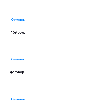
Отметить
159 сом.
Отметить
договор.
Отметить