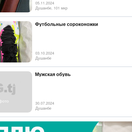
05.11.2024
Душанбе, 101 мкр
Футбольные сороконожки
03.10.2024
Душанбе
Мужская обувь
фото
30.07.2024
Душанбе