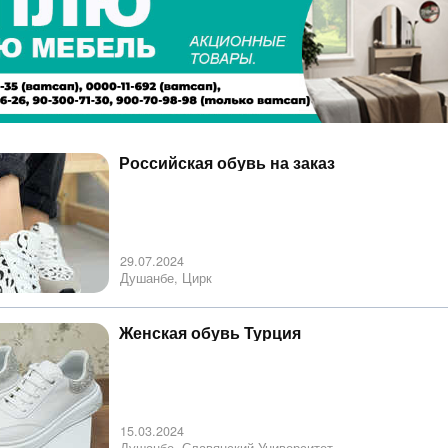
Российская обувь на заказ
29.07.2024
Душанбе, Цирк
Женская обувь Турция
15.03.2024