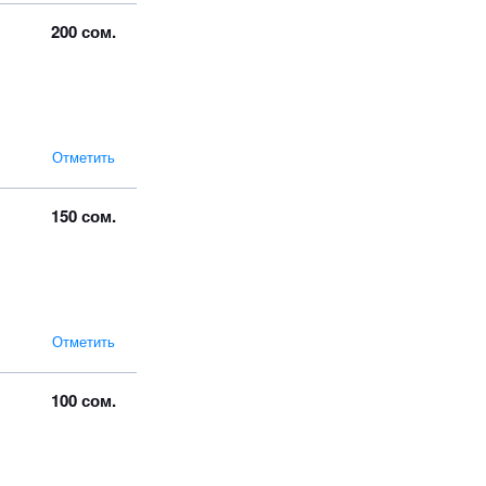
200 сом.
Отметить
150 сом.
Отметить
100 сом.