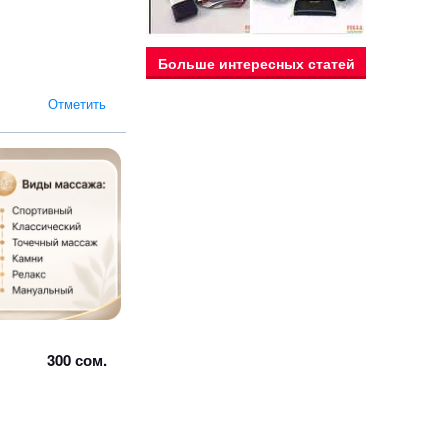
Больше интересных статей
Отметить
300 сом.