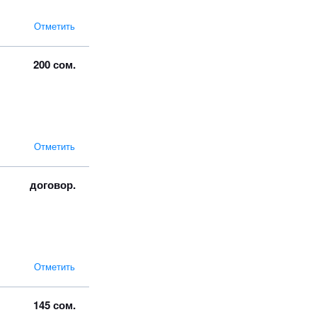
Отметить
200 сом.
Отметить
договор.
Отметить
145 сом.