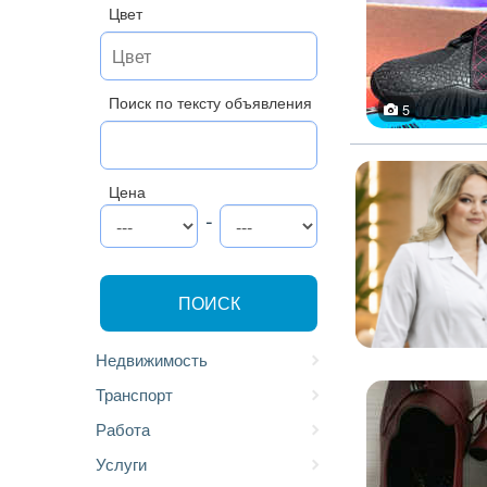
Цвет
Поиск по тексту объявления
5
Цена
-
ПОИСК
Недвижимость
Транспорт
Работа
Услуги