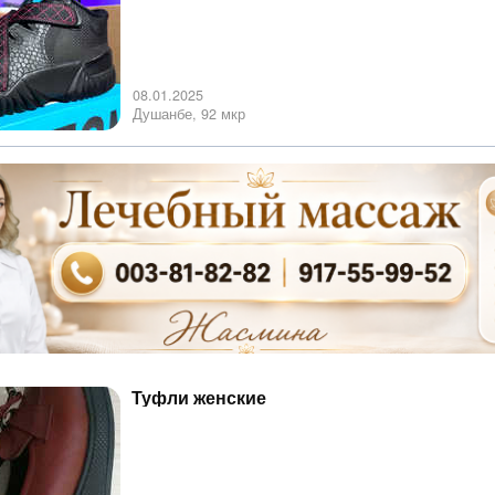
08.01.2025
Душанбе, 92 мкр
Туфли женские