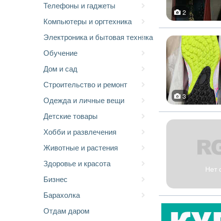
Телефоны и гаджеты
2
Компьютеры и оргтехника
Электроника и бытовая техника
Обучение
Дом и сад
Строительство и ремонт
3
Одежда и личные вещи
Детские товары
Хобби и развлечения
Животные и растения
Здоровье и красота
Нет 
Бизнес
Барахолка
Отдам даром