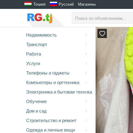
Тоҷикӣ
Русский
Магазины
Недвижимость
Транспорт
Работа
Услуги
Телефоны и гаджеты
Компьютеры и оргтехника
Электроника и бытовая техника
Обучение
Дом и сад
Строительство и ремонт
Одежда и личные вещи