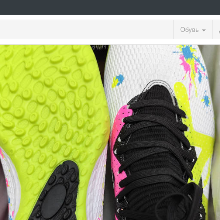
Обувь