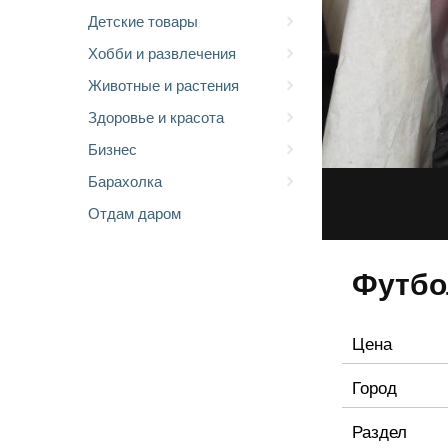
Детские товары
Хобби и развлечения
Животные и растения
Здоровье и красота
Бизнес
Барахолка
Отдам даром
Футбо
Цена
Город
Раздел