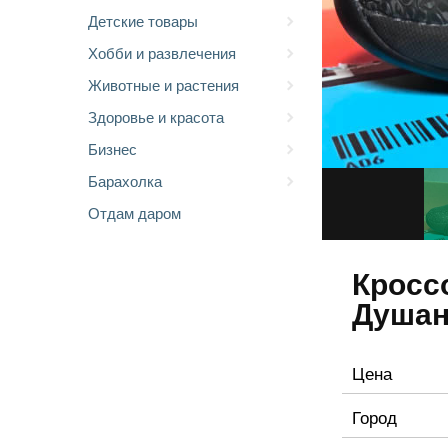
Детские товары
Хобби и развлечения
Животные и растения
Здоровье и красота
Бизнес
Барахолка
Отдам даром
Кросс
Душан
Цена
Город