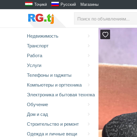
Тоҷикӣ
Русский
Магазины
Недвижимость
Транспорт
Работа
Услуги
Телефоны и гаджеты
Компьютеры и оргтехника
Электроника и бытовая техника
Обучение
Дом и сад
Строительство и ремонт
Одежда и личные вещи