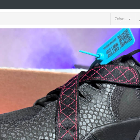
Обувь