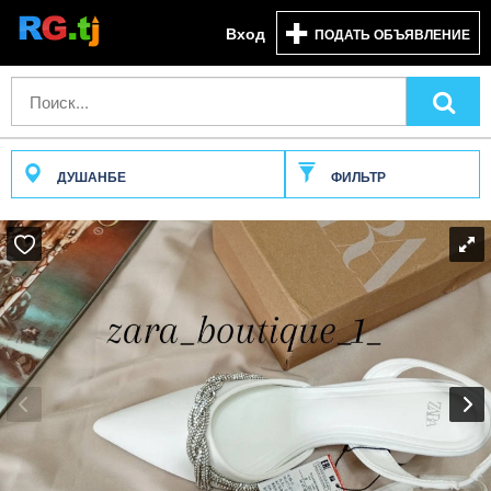
Вход
ПОДАТЬ ОБЪЯВЛЕНИЕ
ДУШАНБЕ
ФИЛЬТР