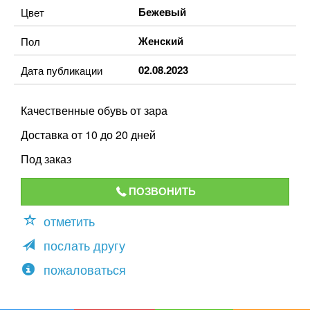
Бежевый
Цвет
Женский
Пол
02.08.2023
Дата публикации
Качественные обувь от зара
Доставка от 10 до 20 дней
Под заказ
ПОЗВОНИТЬ
отметить
послать другу
пожаловаться