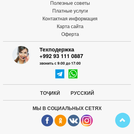
Полезные советы
Платные услуги
Контактная информация
Карта сайта
Оферта
Техподержка
+992 93 111 0887
звонить с 9:00 до 17:00
ТОҶИКӢ
РУССКИЙ
МЫ В СОЦИАЛЬНЫХ СЕТЯХ