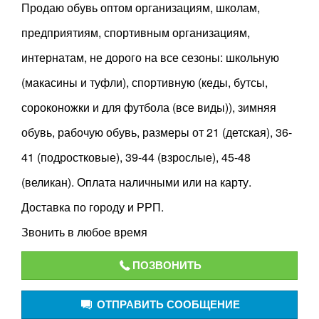
Продаю обувь оптом организациям, школам,
предприятиям, спортивным организациям,
интернатам, не дорого на все сезоны: школьную
(макасины и туфли), спортивную (кеды, бутсы,
сороконожки и для футбола (все виды)), зимняя
обувь, рабочую обувь, размеры от 21 (детская), 36-
41 (подростковые), 39-44 (взрослые), 45-48
(великан). Оплата наличными или на карту.
Доставка по городу и РРП.
Звонить в любое время
ПОЗВОНИТЬ
ОТПРАВИТЬ СООБЩЕНИЕ