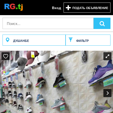
Вход
ПОДАТЬ ОБЪЯВЛЕНИЕ
ДУШАНБЕ
ФИЛЬТР