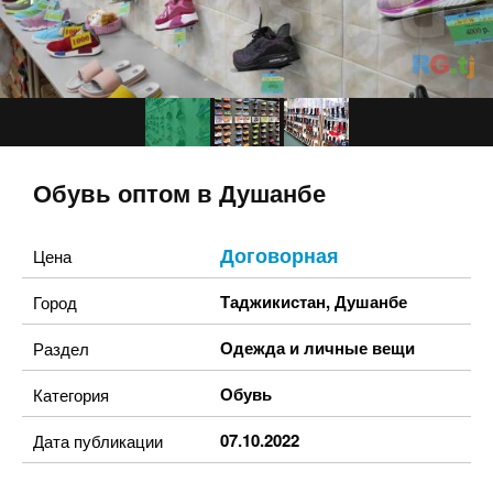
Обувь оптом в Душанбе
Договорная
Цена
Таджикистан
,
Душанбе
Город
Одежда и личные вещи
Раздел
Обувь
Категория
07.10.2022
Дата публикации