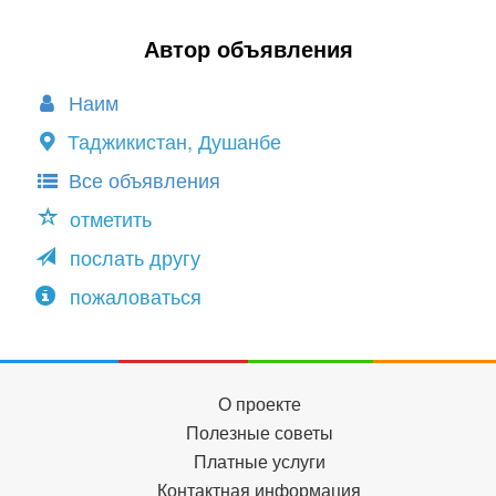
Автор объявления
Наим
Таджикистан, Душанбе
Все объявления
отметить
послать другу
пожаловаться
О проекте
Полезные советы
Платные услуги
Контактная информация