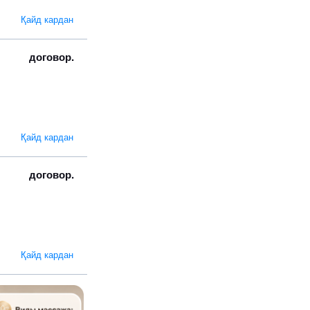
Қайд кардан
договор.
Қайд кардан
договор.
Қайд кардан