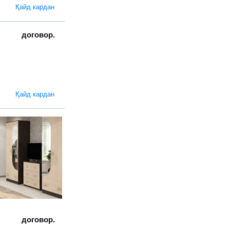
Қайд кардан
договор.
Қайд кардан
договор.