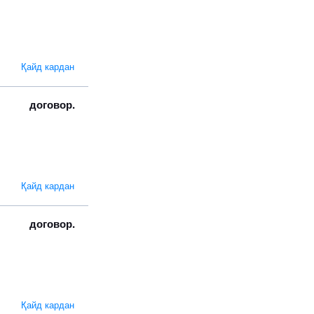
Қайд кардан
договор.
Қайд кардан
договор.
Қайд кардан