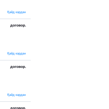
Қайд кардан
договор.
Қайд кардан
договор.
Қайд кардан
договор.