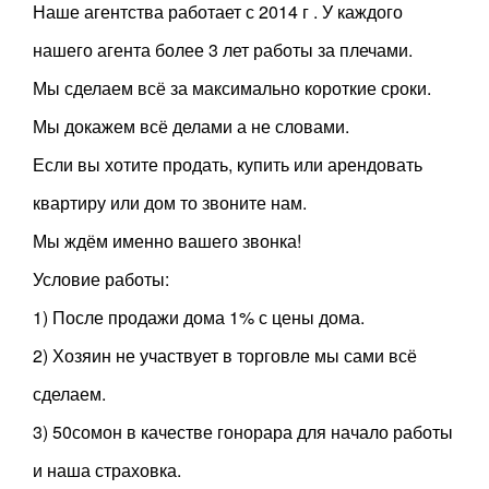
Наше агентства работает с 2014 г . У каждого
нашего агента более 3 лет работы за плечами.
Мы сделаем всё за максимально короткие сроки.
Мы докажем всё делами а не словами.
Если вы хотите продать, купить или арендовать
квартиру или дом то звоните нам.
Мы ждём именно вашего звонка!
Условие работы:
1) После продажи дома 1% с цены дома.
2) Хозяин не участвует в торговле мы сами всё
сделаем.
3) 50сомон в качестве гонорара для начало работы
и наша страховка.