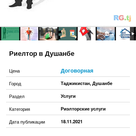
Риелтор в Душанбе
Договорная
Цена
Таджикистан
,
Душанбе
Город
Услуги
Раздел
Риэлторские услуги
Категория
18.11.2021
Дата публикации