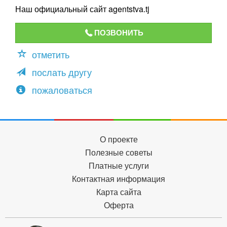
Наш официальный сайт agentstva.tj
ПОЗВОНИТЬ
отметить
послать другу
пожаловаться
О проекте
Полезные советы
Платные услуги
Контактная информация
Карта сайта
Оферта