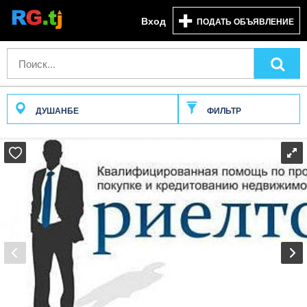
Вход
ПОДАТЬ ОБЪЯВЛЕНИЕ
ДУШАНБЕ
ФИЛЬТР