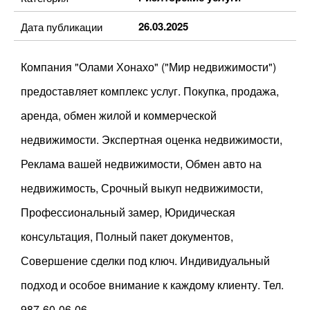
26.03.2025
Дата публикации
Компания "Олами Хонахо" ("Мир недвижимости")
предоставляет комплекс услуг. Покупка, продажа,
аренда, обмен жилой и коммерческой
недвижимости. Экспертная оценка недвижимости,
Реклама вашей недвижимости, Обмен авто на
недвижимость, Срочный выкуп недвижимости,
Профессиональный замер, Юридическая
консультация, Полный пакет документов,
Совершение сделки под ключ. Индивидуальный
подход и особое внимание к каждому клиенту. Тел.
987-60-06-06