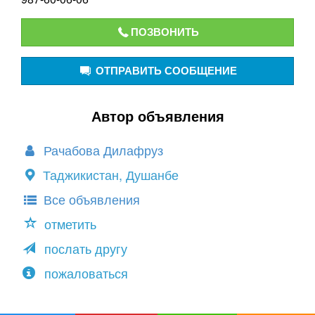
ПОЗВОНИТЬ
ОТПРАВИТЬ СООБЩЕНИЕ
Автор объявления
Рачабова Дилафруз
Таджикистан, Душанбе
Все объявления
отметить
послать другу
пожаловаться