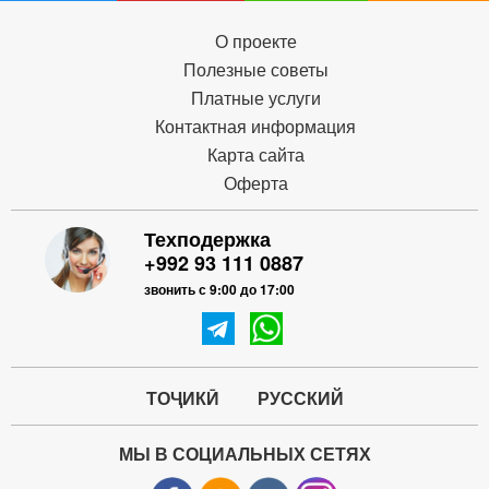
О проекте
Полезные советы
Платные услуги
Контактная информация
Карта сайта
Оферта
Техподержка
+992 93 111 0887
звонить с 9:00 до 17:00
ТОҶИКӢ
РУССКИЙ
МЫ В СОЦИАЛЬНЫХ СЕТЯХ