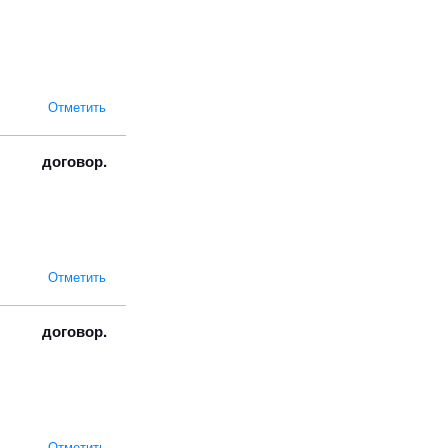
Отметить
договор.
Отметить
договор.
Отметить