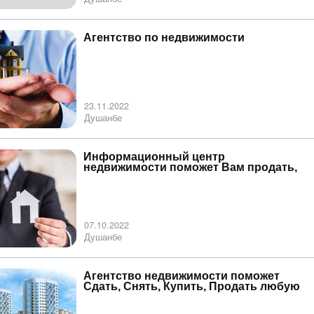
Агентство по недвижимости
23.11.2022
Душанбе
Информационный центр
недвижимости поможет Вам продать,
купить, снять, сдать квартира
07.10.2022
Душанбе
Агентство недвижимости поможет
Сдать, Снять, Купить, Продать любую
недвижимость