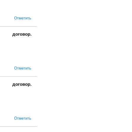
Отметить
договор.
Отметить
договор.
Отметить