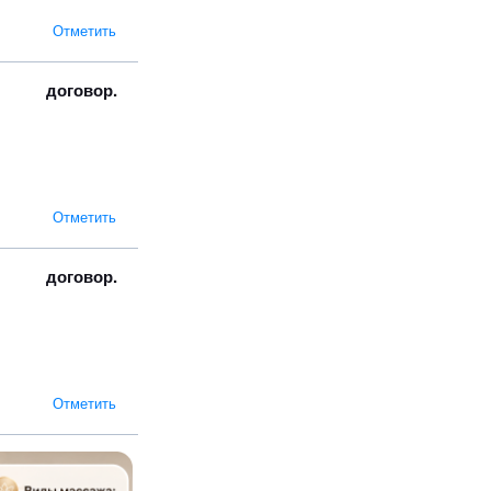
Отметить
договор.
Отметить
договор.
Отметить