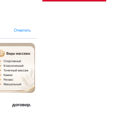
Отметить
договор.