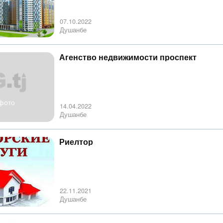
07.10.2022
Душанбе
Агенство недвижимости проспект
фото
14.04.2022
Душанбе
Риелтор
22.11.2021
Душанбе