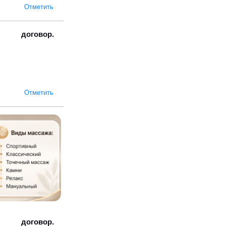
Отметить
договор.
Отметить
договор.