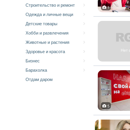
Строительство и ремонт
1
Одежда и личные вещи
Детские товары
Хобби и развлечения
Животные и растения
Нет 
Здоровье и красота
Бизнес
Барахолка
Отдам даром
5