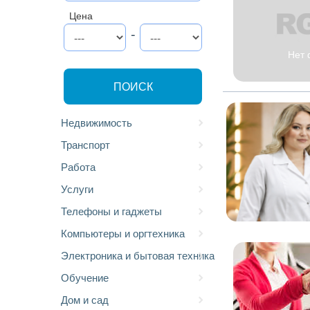
Цена
-
Нет 
ПОИСК
Недвижимость
Транспорт
Работа
Услуги
Телефоны и гаджеты
Компьютеры и оргтехника
Электроника и бытовая техника
Обучение
Дом и сад