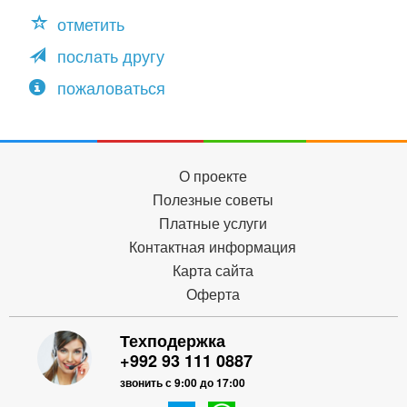
отметить
послать другу
пожаловаться
О проекте
Полезные советы
Платные услуги
Контактная информация
Карта сайта
Оферта
Техподержка
+992 93 111 0887
звонить с 9:00 до 17:00