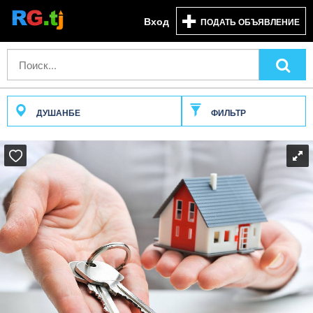
Вход
ПОДАТЬ ОБЪЯВЛЕНИЕ
ДУШАНБЕ
ФИЛЬТР