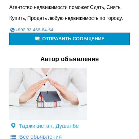
Агентство недвижимости поможет Сдать, Снять,
Купить, Продать любую недвижимость по городу.
+992 93 466-64-64
ОТПРАВИТЬ СООБЩЕНИЕ
Автор объявления
Таджикистан, Душанбе
Все объявления