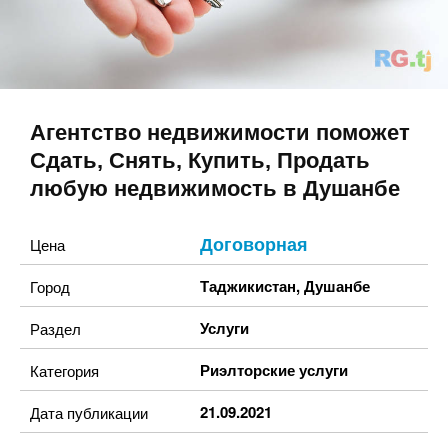
Агентство недвижимости поможет
Сдать, Снять, Купить, Продать
любую недвижимость в Душанбе
Договорная
Цена
Таджикистан
,
Душанбе
Город
Услуги
Раздел
Риэлторские услуги
Категория
21.09.2021
Дата публикации