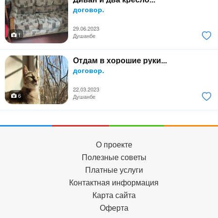
договор.
29.06.2023
1
Душанбе
Отдам в хорошие руки...
договор.
22.03.2023
6
Душанбе
О проекте
Полезные советы
Платные услуги
Контактная информация
Карта сайта
Оферта