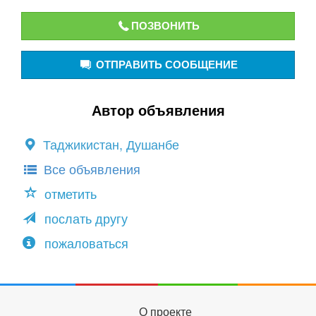
ПОЗВОНИТЬ
ОТПРАВИТЬ СООБЩЕНИЕ
Автор объявления
Таджикистан, Душанбе
Все объявления
отметить
послать другу
пожаловаться
О проекте