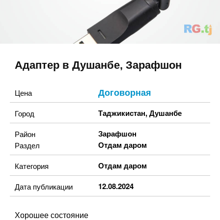
Адаптер в Душанбе, Зарафшон
Договорная
Цена
Таджикистан
,
Душанбе
Город
Зарафшон
Район
Отдам даром
Раздел
Отдам даром
Категория
12.08.2024
Дата публикации
Хорошее состояние