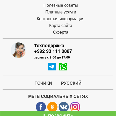
Полезные советы
Платные услуги
Контактная информация
Карта сайта
Оферта
Техподержка
+992 93 111 0887
звонить с 9:00 до 17:00
ТОҶИКӢ
РУССКИЙ
МЫ В СОЦИАЛЬНЫХ СЕТЯХ
ПОЗВОНИТЬ