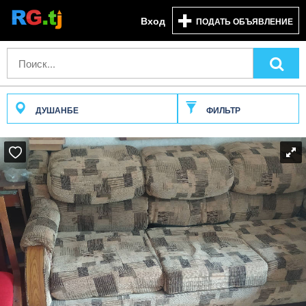
Вход
ПОДАТЬ ОБЪЯВЛЕНИЕ
ДУШАНБЕ
ФИЛЬТР