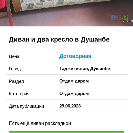
Диван и два кресло в Душанбе
Договорная
Цена
Таджикистан
,
Душанбе
Город
Отдам даром
Раздел
Отдам даром
Категория
29.06.2023
Дата публикации
Есть ещё диван раскладной