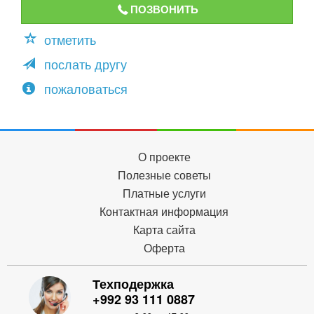
ПОЗВОНИТЬ
отметить
послать другу
пожаловаться
О проекте
Полезные советы
Платные услуги
Контактная информация
Карта сайта
Оферта
Техподержка
+992 93 111 0887