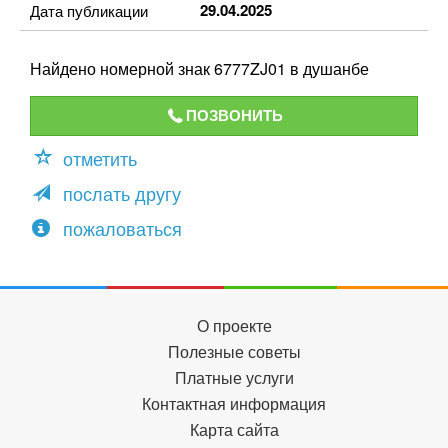
29.04.2025
Дата публикации
Найдено номерной знак 6777ZJ01 в душанбе
ПОЗВОНИТЬ
отметить
послать другу
пожаловаться
О проекте
Полезные советы
Платные услуги
Контактная информация
Карта сайта