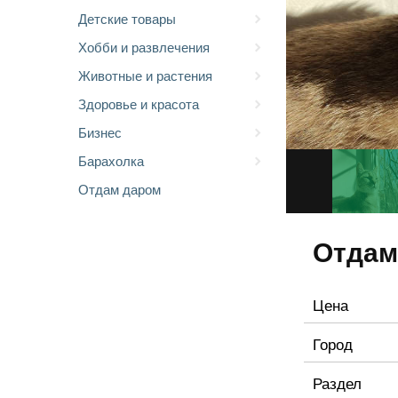
Детские товары
Хобби и развлечения
Животные и растения
Здоровье и красота
Бизнес
Барахолка
Отдам даром
Отдам
Цена
Город
Раздел