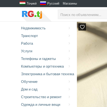
Тоҷикӣ
Русский
Магазины
Недвижимость
Транспорт
Работа
Услуги
Телефоны и гаджеты
Компьютеры и оргтехника
Электроника и бытовая техника
Обучение
Дом и сад
Строительство и ремонт
Одежда и личные вещи