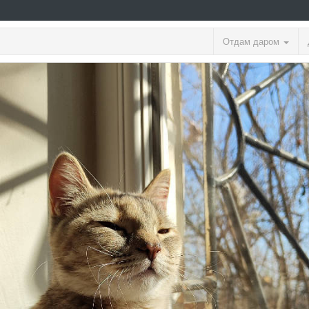
Отдам даром