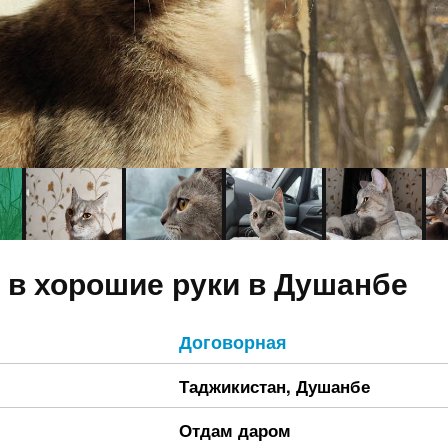
 в хорошие руки в Душанбе
Договорная
Таджикистан
,
Душанбе
Отдам даром