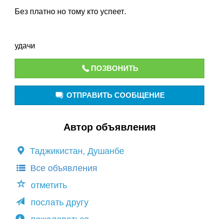
Без платно но тому кто успеет.
удачи
ПОЗВОНИТЬ
ОТПРАВИТЬ СООБЩЕНИЕ
Автор объявления
Таджикистан, Душанбе
Все объявления
отметить
послать другу
пожаловаться