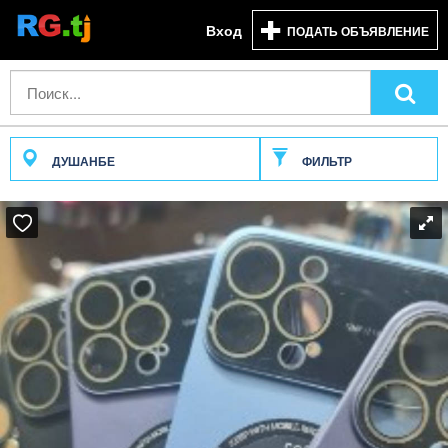
Вход
ПОДАТЬ ОБЪЯВЛЕНИЕ
ДУШАНБЕ
ФИЛЬТР