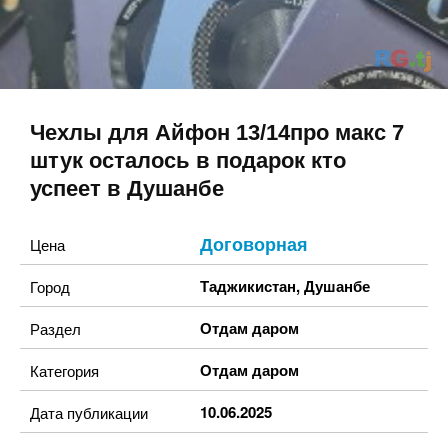
Чехлы для Айфон 13/14про макс 7
штук осталось в подарок кто
успеет в Душанбе
Договорная
Цена
Таджикистан
,
Душанбе
Город
Отдам даром
Раздел
Отдам даром
Категория
10.06.2025
Дата публикации