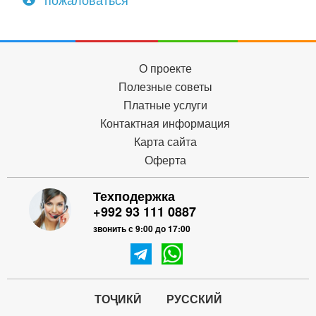
О проекте
Полезные советы
Платные услуги
Контактная информация
Карта сайта
Оферта
Техподержка
+992 93 111 0887
звонить с 9:00 до 17:00
ТОҶИКӢ
РУССКИЙ