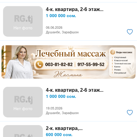
4-к. квартира, 2-6 этаж...
1 000 000 сом.
Нет фото
06.06.2026
Душанбе, Зарафшон
4-к. квартира, 2-6 этаж...
1 000 000 сом.
Нет фото
19.05.2026
Душанбе, Зарафшон
2-к. квартира,...
600 000 сом.