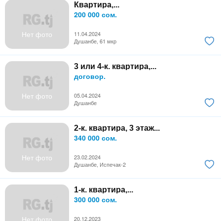
Квартира,...
200 000 сом.
Нет фото
11.04.2024
Душанбе, 61 мкр
3 или 4-к. квартира,...
договор.
Нет фото
05.04.2024
Душанбе
2-к. квартира, 3 этаж...
340 000 сом.
Нет фото
23.02.2024
Душанбе, Испечак-2
1-к. квартира,...
300 000 сом.
Нет фото
20.12.2023