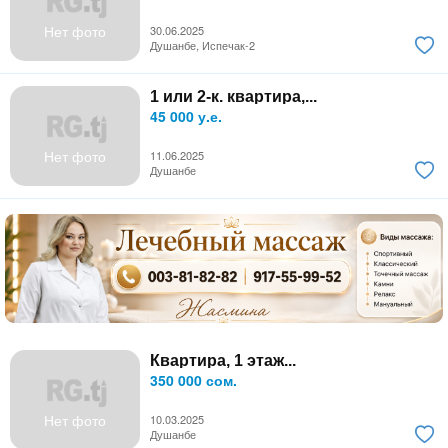
Нет фото
30.06.2025
Душанбе, Испечак-2
1 или 2-к. квартира,...
45 000 у.е.
Нет фото
11.06.2025
Душанбе
Квартира, 1 этаж...
350 000 сом.
Нет фото
10.03.2025
Душанбе