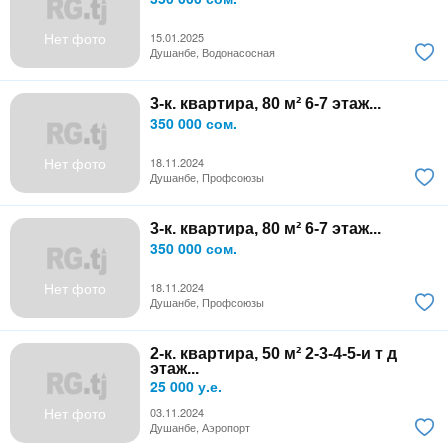
Нет фото
15.01.2025
Душанбе, Водонасосная
3-к. квартира, 80 м² 6-7 этаж...
350 000 сом.
Нет фото
18.11.2024
Душанбе, Профсоюзы
3-к. квартира, 80 м² 6-7 этаж...
350 000 сом.
Нет фото
18.11.2024
Душанбе, Профсоюзы
2-к. квартира, 50 м² 2-3-4-5-и т д
этаж...
25 000 у.е.
Нет фото
03.11.2024
Душанбе, Аэропорт