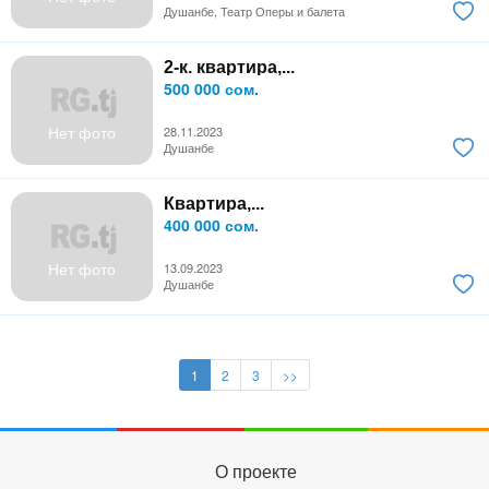
Душанбе, Театр Оперы и балета
2-к. квартира,...
500 000 сом.
Нет фото
28.11.2023
Душанбе
Квартира,...
400 000 сом.
Нет фото
13.09.2023
Душанбе
1
2
3
>>
О проекте