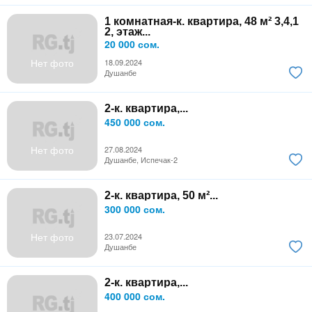
1 комнатная-к. квартира, 48 м² 3,4,1
2, этаж...
20 000 сом.
Нет фото
18.09.2024
Душанбе
2-к. квартира,...
450 000 сом.
Нет фото
27.08.2024
Душанбе, Испечак-2
2-к. квартира, 50 м²...
300 000 сом.
Нет фото
23.07.2024
Душанбе
2-к. квартира,...
400 000 сом.