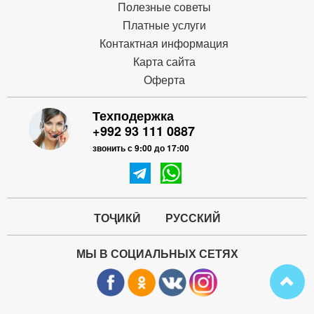
Полезные советы
Платные услуги
Контактная информация
Карта сайта
Оферта
Техподержка
+992 93 111 0887
звонить с 9:00 до 17:00
ТОҶИКӢ
РУССКИЙ
МЫ В СОЦИАЛЬНЫХ СЕТЯХ