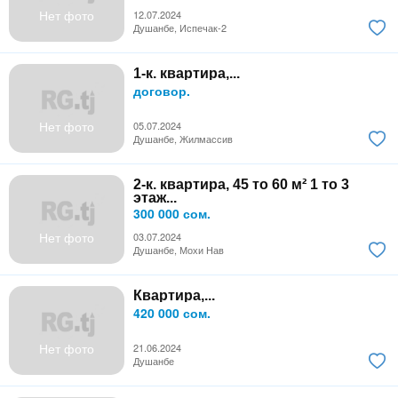
Нет фото
12.07.2024
Душанбе, Испечак-2
1-к. квартира,...
договор.
Нет фото
05.07.2024
Душанбе, Жилмассив
2-к. квартира, 45 то 60 м² 1 то 3
этаж...
300 000 сом.
Нет фото
03.07.2024
Душанбе, Мохи Нав
Квартира,...
420 000 сом.
Нет фото
21.06.2024
Душанбе