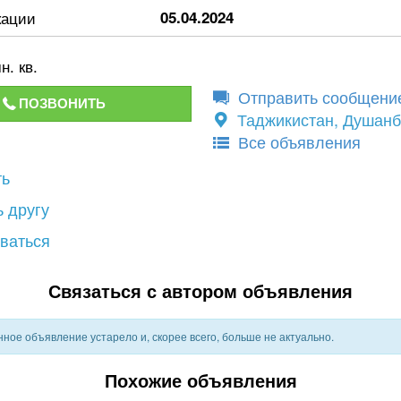
кации
05.04.2024
н. кв.
Отправить сообщени
ПОЗВОНИТЬ
Таджикистан, Душан
Все объявления
ть
 другу
ваться
Связаться с автором объявления
ное объявление устарело и, скорее всего, больше не актуально.
Похожие объявления