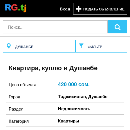
Вход
ПОДАТЬ ОБЪЯВЛЕНИЕ
ДУШАНБЕ
ФИЛЬТР
Квартира, куплю в Душанбе
420 000 сом.
Цена объекта
Таджикистан
,
Душанбе
Город
Недвижимость
Раздел
Квартиры
Категория