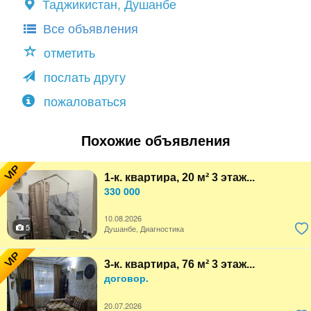
Таджикистан, Душанбе
Все объявления
отметить
послать другу
пожаловаться
Похожие объявления
VIP
1-к. квартира, 20 м² 3 этаж...
330 000
10.08.2026
5
Душанбе, Диагностика
VIP
3-к. квартира, 76 м² 3 этаж...
договор.
20.07.2026