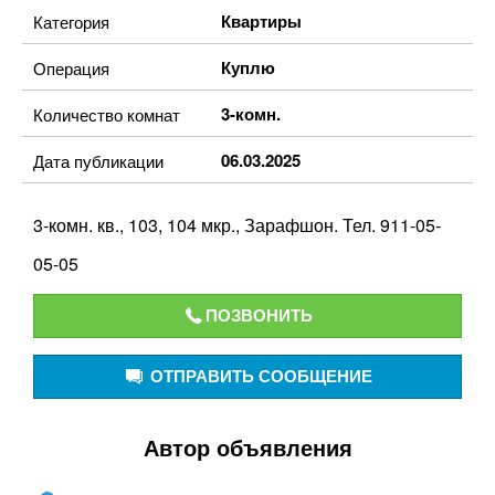
Квартиры
Категория
Куплю
Операция
3-комн.
Количество комнат
06.03.2025
Дата публикации
3-комн. кв., 103, 104 мкр., Зарафшон. Тел. 911-05-
05-05
ПОЗВОНИТЬ
ОТПРАВИТЬ СООБЩЕНИЕ
Автор объявления