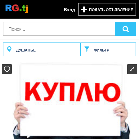
Вход
ПОДАТЬ ОБЪЯВЛЕНИЕ
ДУШАНБЕ
ФИЛЬТР