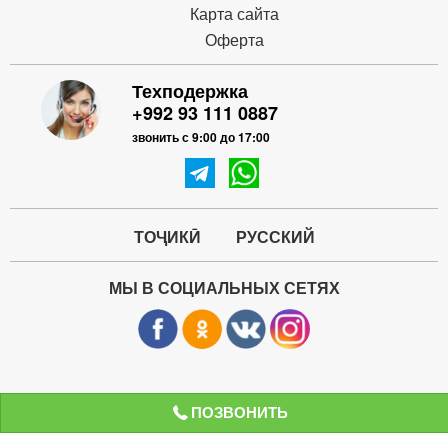
Карта сайта
Оферта
Техподержка
+992 93 111 0887
звонить с 9:00 до 17:00
ТОҶИКӢ
РУССКИЙ
МЫ В СОЦИАЛЬНЫХ СЕТЯХ
ПОЗВОНИТЬ