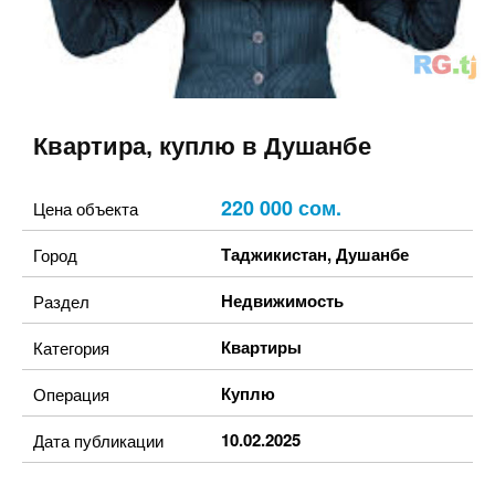
Квартира, куплю в Душанбе
220 000 сом.
Цена объекта
Таджикистан
,
Душанбе
Город
Недвижимость
Раздел
Квартиры
Категория
Куплю
Операция
10.02.2025
Дата публикации