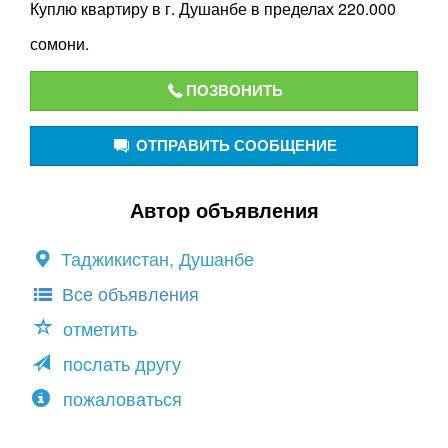
Куплю квартиру в г. Душанбе в пределах 220.000
сомони.
ПОЗВОНИТЬ
ОТПРАВИТЬ СООБЩЕНИЕ
Автор объявления
Таджикистан, Душанбе
Все объявления
отметить
послать другу
пожаловаться