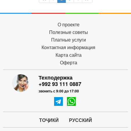
О проекте
Полезные советы
Платные услуги
Контактная информация
Карта сайта
Оферта
Техподержка
+992 93 111 0887
звонить с 9:00 до 17:00
ТОҶИКӢ
РУССКИЙ