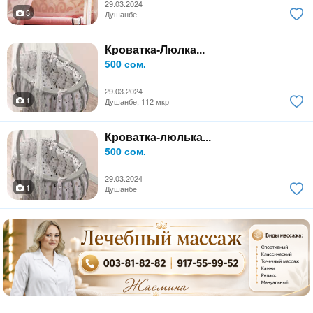
29.03.2024
3
Душанбе
Кроватка-Люлка...
500 сом.
29.03.2024
1
Душанбе, 112 мкр
Кроватка-люлька...
500 сом.
29.03.2024
1
Душанбе