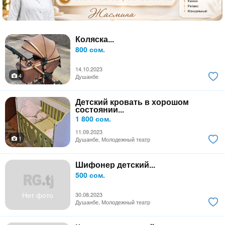
Коляска...
800 сом.
14.10.2023
4
Душанбе
Детский кровать в хорошом
состоянии...
1 800 сом.
11.09.2023
1
Душанбе, Молодежный театр
Шифонер детский...
500 сом.
Нет фото
30.08.2023
Душанбе, Молодежный театр