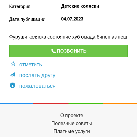
Детские коляски
Категория
04.07.2023
Дата публикации
Фуруши коляска состояние хуб омада бинен аз пеш
ПОЗВОНИТЬ
отметить
послать другу
пожаловаться
О проекте
Полезные советы
Платные услуги