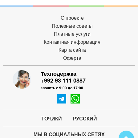
О проекте
Полезные советы
Платные услуги
Контактная информация
Карта сайта
Оферта
Техподержка
+992 93 111 0887
звонить с 9:00 до 17:00
ТОҶИКӢ
РУССКИЙ
МЫ В СОЦИАЛЬНЫХ СЕТЯХ