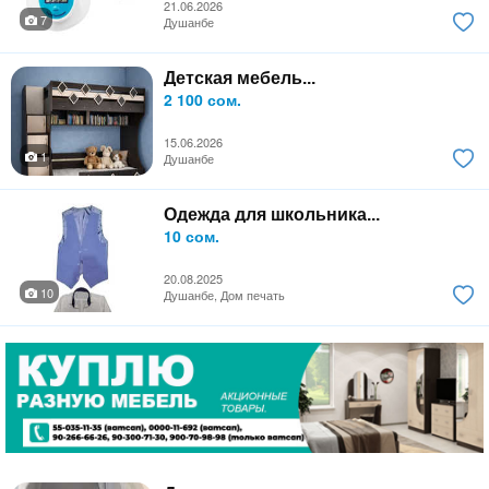
21.06.2026
7
Душанбе
Детская мебель...
2 100 сом.
15.06.2026
1
Душанбе
Одежда для школьника...
10 сом.
20.08.2025
10
Душанбе, Дом печать