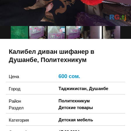
Калибел диван шифанер в
Душанбе, Политехникум
600 сом.
Цена
Таджикистан
,
Душанбе
Город
Политехникум
Район
Детские товары
Раздел
Детская мебель
Категория