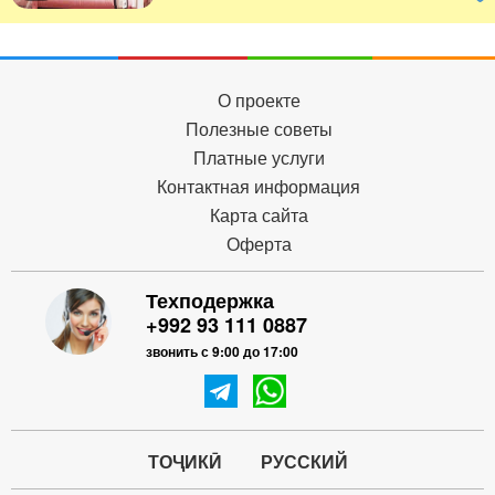
О проекте
Полезные советы
Платные услуги
Контактная информация
Карта сайта
Оферта
Техподержка
+992 93 111 0887
звонить с 9:00 до 17:00
ТОҶИКӢ
РУССКИЙ