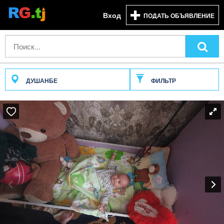
Вход
ПОДАТЬ ОБЪЯВЛЕНИЕ
ДУШАНБЕ
ФИЛЬТР