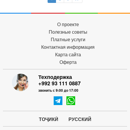
О проекте
Полезные советы
Платные услуги
Контактная информация
Карта сайта
Оферта
Техподержка
+992 93 111 0887
звонить с 9:00 до 17:00
ТОҶИКӢ
РУССКИЙ