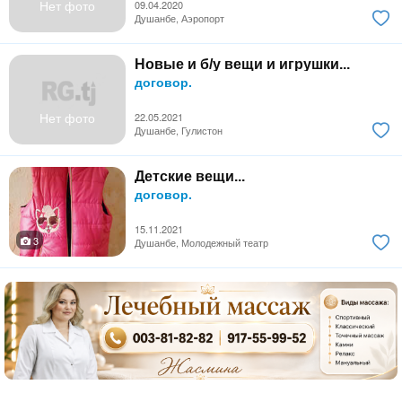
Нет фото
09.04.2020
Душанбе, Аэропорт
Новые и б/у вещи и игрушки...
договор.
Нет фото
22.05.2021
Душанбе, Гулистон
Детские вещи...
договор.
15.11.2021
3
Душанбе, Молодежный театр