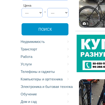
Цена
-
5
ПОИСК
Недвижимость
Транспорт
Работа
Услуги
Телефоны и гаджеты
Компьютеры и оргтехника
Электроника и бытовая техника
Обучение
Дом и сад