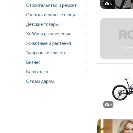
5
Строительство и ремонт
Одежда и личные вещи
Детские товары
Хобби и развлечения
Животные и растения
Нет 
Здоровье и красота
Бизнес
Барахолка
Отдам даром
2