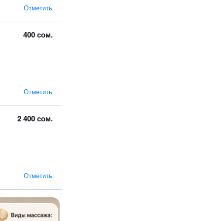
Отметить
400 сом.
Отметить
2 400 сом.
Отметить