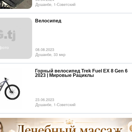
Душанбе, 1-Советский
Велосипед
фото
08.08.2023
Душанбе, 33 мкр
Горный велосипед Trek Fuel EX 8 Gen 6
2023 | Мировые Рациклы
23.06.2023
Душанбе, 1-Советский