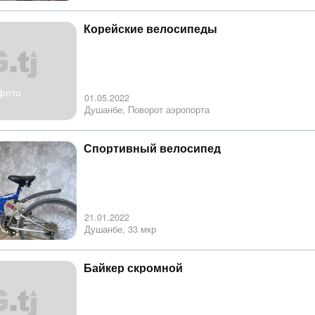
Корейские велосипеды
фото
01.05.2022
Душанбе, Поворот аэропорта
Спортивный велосипед
21.01.2022
Душанбе, 33 мкр
Байкер скромной