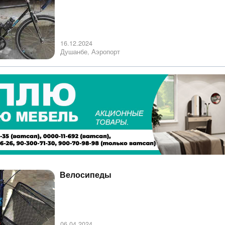
16.12.2024
Душанбе, Аэропорт
Велосипеды
06.04.2024