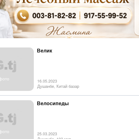
Велик
фото
16.05.2023
Душанбе, Китай базар
Велосипеды
фото
25.03.2023