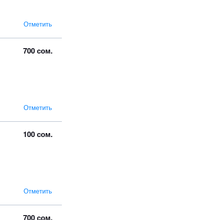
Отметить
700 сом.
Отметить
100 сом.
Отметить
700 сом.