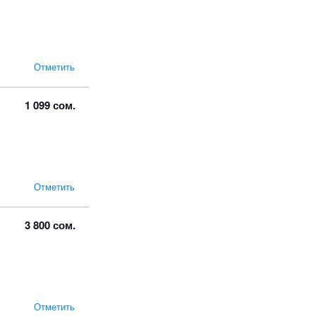
Отметить
1 099 сом.
Отметить
3 800 сом.
Отметить