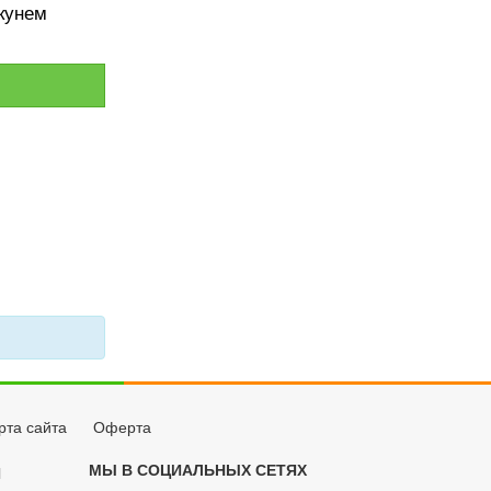
кунем
рта сайта
Оферта
МЫ В СОЦИАЛЬНЫХ СЕТЯХ
Й