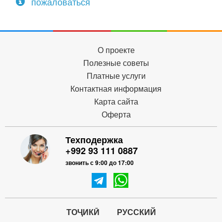
пожаловаться
О проекте
Полезные советы
Платные услуги
Контактная информация
Карта сайта
Оферта
Техподержка
+992 93 111 0887
звонить с 9:00 до 17:00
ТОҶИКӢ
РУССКИЙ