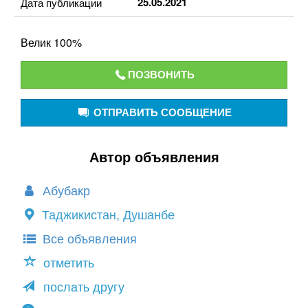
25.05.2021
Дата публикации
Велик 100%
ПОЗВОНИТЬ
ОТПРАВИТЬ СООБЩЕНИЕ
Автор объявления
Абубакр
Таджикистан, Душанбе
Все объявления
отметить
послать другу