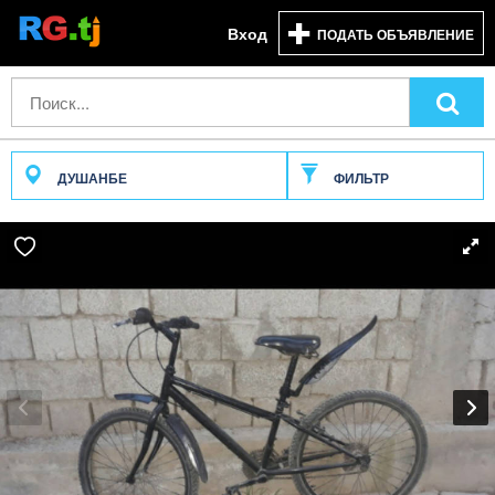
Вход
ПОДАТЬ ОБЪЯВЛЕНИЕ
ДУШАНБЕ
ФИЛЬТР