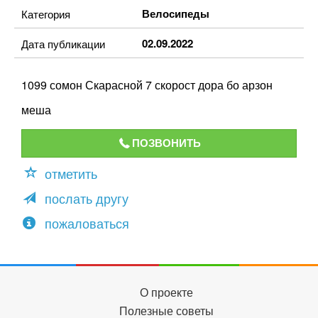
Велосипеды
Категория
02.09.2022
Дата публикации
1099 сомон Скарасной 7 скорост дора бо арзон
меша
ПОЗВОНИТЬ
отметить
послать другу
пожаловаться
О проекте
Полезные советы