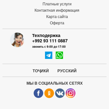
Платные услуги
Контактная информация
Карта сайта
Оферта
Техподержка
+992 93 111 0887
звонить с 9:00 до 17:00
ТОҶИКӢ
РУССКИЙ
МЫ В СОЦИАЛЬНЫХ СЕТЯХ