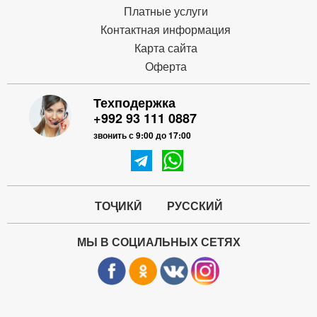
Платные услуги
Контактная информация
Карта сайта
Оферта
Техподержка
+992 93 111 0887
звонить с 9:00 до 17:00
ТОҶИКӢ
РУССКИЙ
МЫ В СОЦИАЛЬНЫХ СЕТЯХ