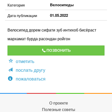
Велосипеды
Категория
01.05.2022
Дата публикации
Велосипед дорем сифати зуб интихоб бисёраст
мархамат бурда расондан ройгон
ПОЗВОНИТЬ
отметить
послать другу
пожаловаться
О проекте
Полезные советы