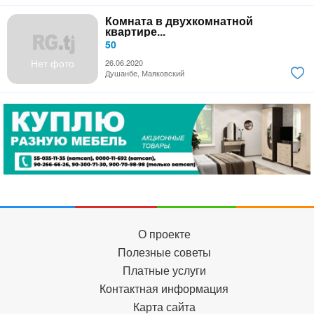
Комната в двухкомнатной
квартире...
50
Нет фото
26.06.2020
Душанбе, Маяковский
О проекте
Полезные советы
Платные услуги
Контактная информация
Карта сайта