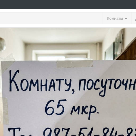
Комнаты