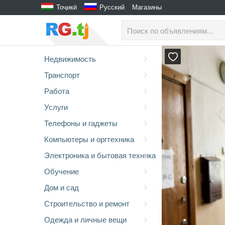
Тоҷикӣ
Русский
Магазины
Недвижимость
Транспорт
Работа
Услуги
Телефоны и гаджеты
Компьютеры и оргтехника
Электроника и бытовая техника
Обучение
Дом и сад
Строительство и ремонт
Одежда и личные вещи