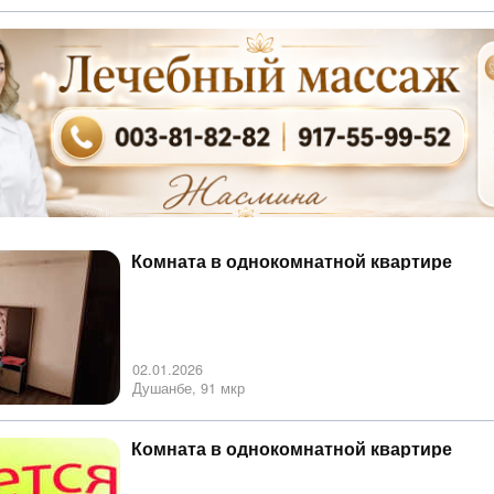
Комната в однокомнатной квартире
02.01.2026
Душанбе, 91 мкр
Комната в однокомнатной квартире