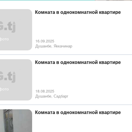
Комната в однокомнатной квартире
фото
16.09.2025
Душанбе, Яккачинар
Комната в однокомнатной квартире
фото
18.08.2025
Душанбе, Садбарг
Комната в однокомнатной квартире