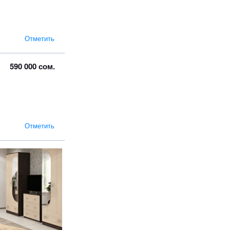
Отметить
590 000 сом.
Отметить