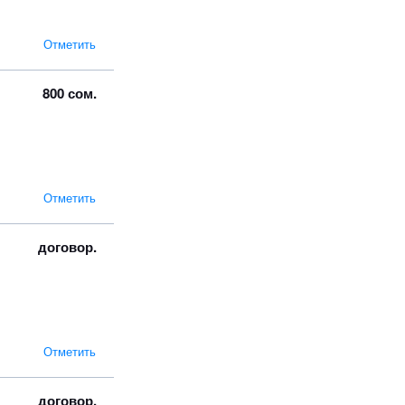
Отметить
800 сом.
Отметить
договор.
Отметить
договор.