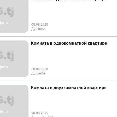
фото
05.08.2025
Душанбе
Комната в однокомнатной квартире
фото
25.06.2025
Душанбе
Комната в двухкомнатной квартире
фото
26.06.2025