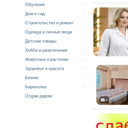
Обучение
Дом и сад
Строительство и ремонт
Одежда и личные вещи
Детские товары
Хобби и развлечения
Животные и растения
Здоровье и красота
Бизнес
Барахолка
Отдам даром
4