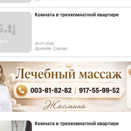
Комната в трехкомнатной квартире
фото
29.07.2026
Душанбе, Садбарг
Комната в трехкомнатной квартире