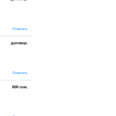
Отметить
договор.
Отметить
600 сом.