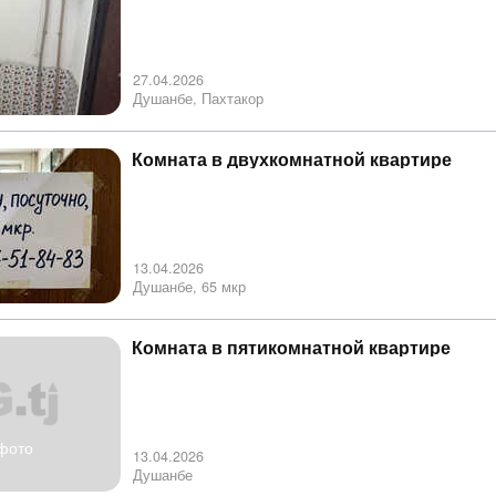
27.04.2026
Душанбе, Пахтакор
Комната в двухкомнатной квартире
13.04.2026
Душанбе, 65 мкр
Комната в пятикомнатной квартире
фото
13.04.2026
Душанбе