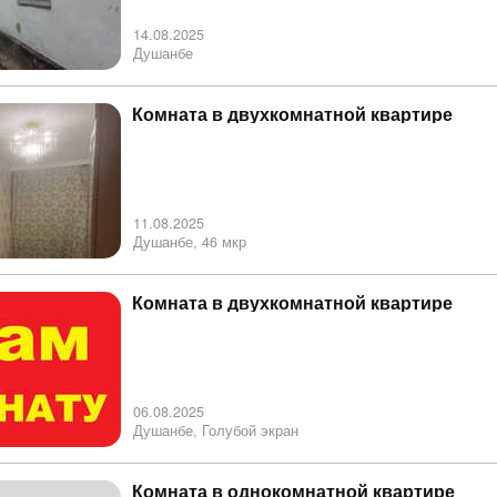
14.08.2025
Душанбе
Комната в двухкомнатной квартире
11.08.2025
Душанбе, 46 мкр
Комната в двухкомнатной квартире
06.08.2025
Душанбе, Голубой экран
Комната в однокомнатной квартире