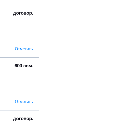
договор.
Отметить
600 сом.
Отметить
договор.