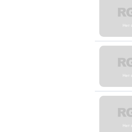
Нет 
Нет 
Нет 