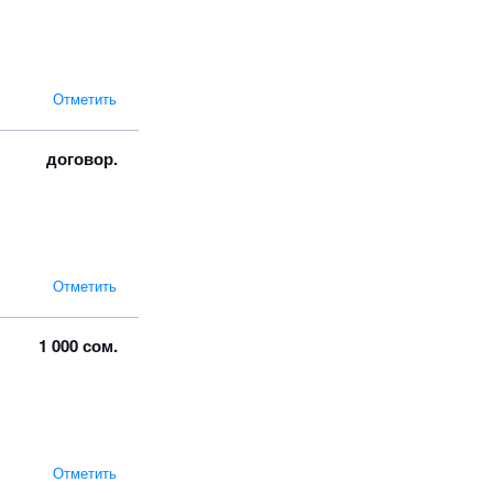
Отметить
договор.
Отметить
1 000 сом.
Отметить