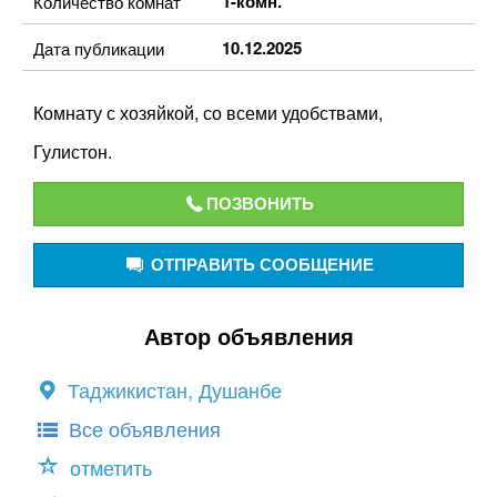
1-комн.
Количество комнат
10.12.2025
Дата публикации
Комнату с хозяйкой, со всеми удобствами,
Гулистон.
ПОЗВОНИТЬ
ОТПРАВИТЬ СООБЩЕНИЕ
Автор объявления
Таджикистан, Душанбе
Все объявления
отметить