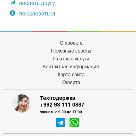
послать другу
пожаловаться
О проекте
Полезные советы
Платные услуги
Контактная информация
Карта сайта
Оферта
Техподержка
+992 93 111 0887
звонить с 9:00 до 17:00