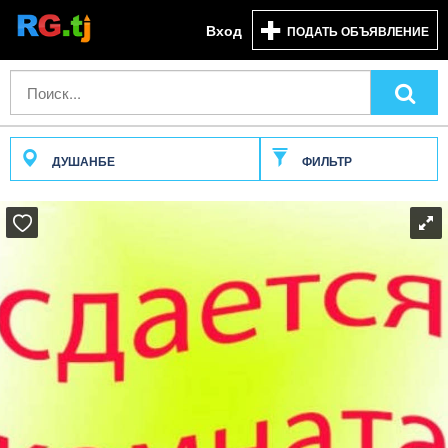
Вход
ПОДАТЬ ОБЪЯВЛЕНИЕ
ДУШАНБЕ
ФИЛЬТР