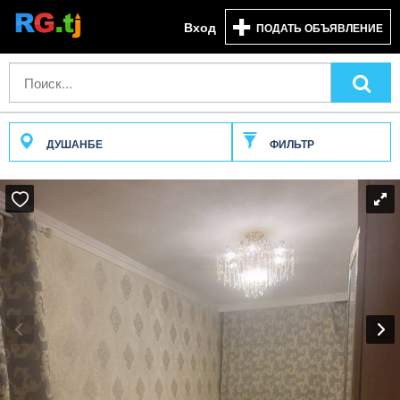
Вход
ПОДАТЬ ОБЪЯВЛЕНИЕ
ДУШАНБЕ
ФИЛЬТР