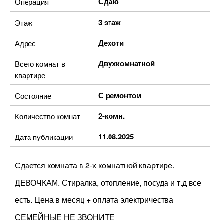
Сдаю
Операция
3 этаж
Этаж
Дехоти
Адрес
Двухкомнатной
Всего комнат в
квартире
С ремонтом
Состояние
2-комн.
Количество комнат
11.08.2025
Дата публикации
Сдается комната в 2-х комнатной квартире.
ДЕВОЧКАМ. Стиралка, отопление, посуда и т.д все
есть. Цена в месяц + оплата электричества
СЕМЕЙНЫЕ НЕ ЗВОНИТЕ