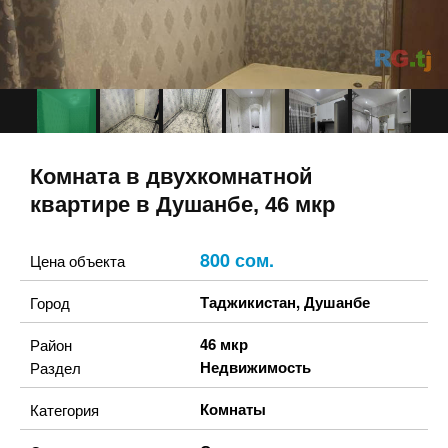
Комната в двухкомнатной
квартире в Душанбе, 46 мкр
800 сом.
Цена объекта
Таджикистан
,
Душанбе
Город
46 мкр
Район
Недвижимость
Раздел
Комнаты
Категория