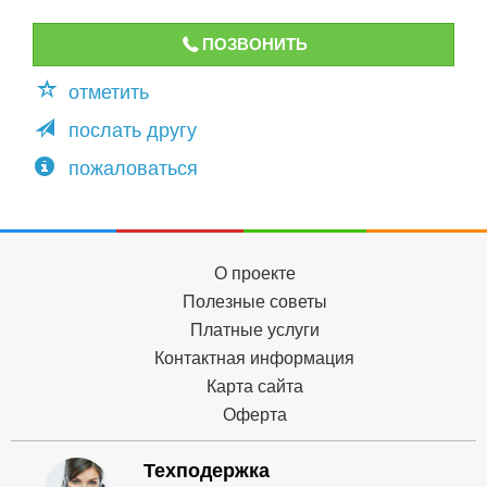
ПОЗВОНИТЬ
отметить
послать другу
пожаловаться
О проекте
Полезные советы
Платные услуги
Контактная информация
Карта сайта
Оферта
Техподержка