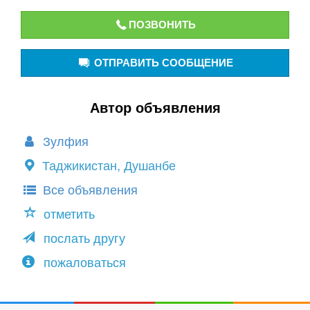
ПОЗВОНИТЬ
ОТПРАВИТЬ СООБЩЕНИЕ
Автор объявления
Зулфия
Таджикистан, Душанбе
Все объявления
отметить
послать другу
пожаловаться