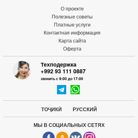
О проекте
Полезные советы
Платные услуги
Контактная информация
Карта сайта
Оферта
Техподержка
+992 93 111 0887
звонить с 9:00 до 17:00
ТОҶИКӢ
РУССКИЙ
МЫ В СОЦИАЛЬНЫХ СЕТЯХ