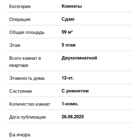
Комнаты
Категория
Сдаю
Операция
59 м²
Общая площадь
5 этаж
Этаж
Двухкомнатной
Всего комнат в
квартире
12-эт.
Этажность дома
С ремонтом
Состояние
1-комн.
Количество комнат
26.06.2025
Дата публикации
Ба ичора