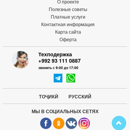
О проекте
Полезные советы
Платные услуги
Контактная информация
Карта сайта
Оферта
Техподержка
+992 93 111 0887
звонить с 9:00 до 17:00
ТОҶИКӢ
РУССКИЙ
МЫ В СОЦИАЛЬНЫХ СЕТЯХ