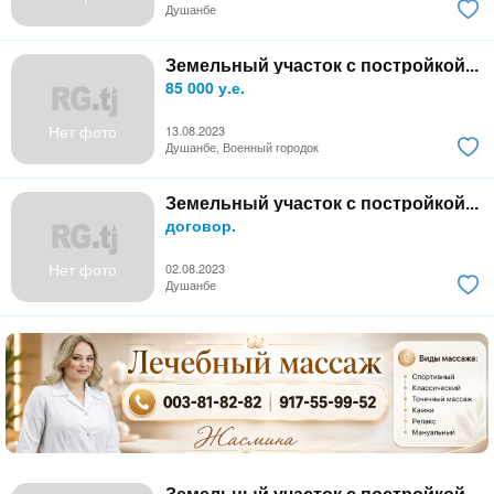
Душанбе
Земельный участок с постройкой...
85 000 у.е.
Нет фото
13.08.2023
Душанбе, Военный городок
Земельный участок с постройкой...
договор.
Нет фото
02.08.2023
Душанбе