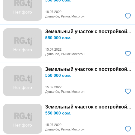
Нет фото
18.07.2022
Душанбе, Рынок Мехргон
Земельный участок с постройкой...
550 000 сом.
Нет фото
15.07.2022
Душанбе, Рынок Мехргон
Земельный участок с постройкой...
550 000 сом.
Нет фото
15.07.2022
Душанбе, Рынок Мехргон
Земельный участок с постройкой...
550 000 сом.
Нет фото
15.07.2022
Душанбе, Рынок Мехргон