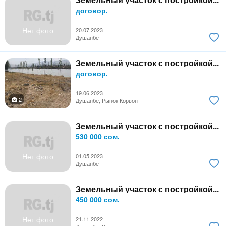
Земельный участок с постройкой...
договор.
Нет фото
20.07.2023
Душанбе
Земельный участок с постройкой...
договор.
19.06.2023
2
Душанбе, Рынок Корвон
Земельный участок с постройкой...
530 000 сом.
Нет фото
01.05.2023
Душанбе
Земельный участок с постройкой...
450 000 сом.
Нет фото
21.11.2022