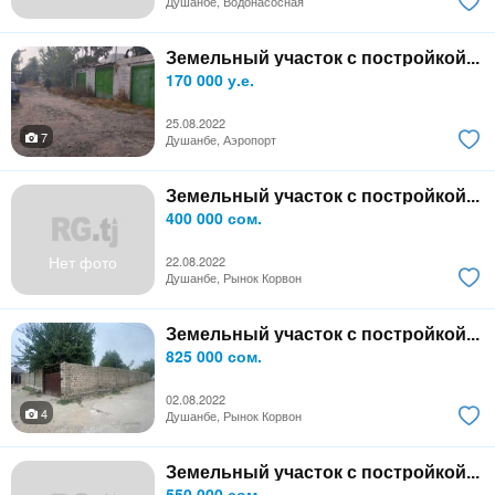
Душанбе, Водонасосная
Земельный участок с постройкой...
170 000 у.е.
25.08.2022
7
Душанбе, Аэропорт
Земельный участок с постройкой...
400 000 сом.
Нет фото
22.08.2022
Душанбе, Рынок Корвон
Земельный участок с постройкой...
825 000 сом.
02.08.2022
4
Душанбе, Рынок Корвон
Земельный участок с постройкой...
550 000 сом.