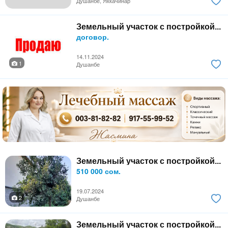
Душанбе, Яккачинар
Земельный участок с постройкой...
договор.
14.11.2024
1
Душанбе
Земельный участок с постройкой...
510 000 сом.
19.07.2024
2
Душанбе
Земельный участок с постройкой...