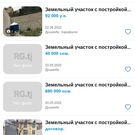
Земельный участок с постройкой...
92 000 у.е.
22.06.2022
1
Душанбе, Зарафшон
Земельный участок с постройкой...
40 000 сом.
Нет фото
23.05.2022
Душанбе
Земельный участок с постройкой...
880 000 сом.
Нет фото
20.05.2022
Душанбе
Земельный участок с постройкой...
договор.