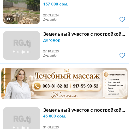
157 000 сом.
22.03.2024
2
Душанбе
Земельный участок с постройкой...
договор.
Нет фото
27.10.2023
Душанбе
Земельный участок с постройкой...
45 000 сом.
Нет фото
31.08.2023