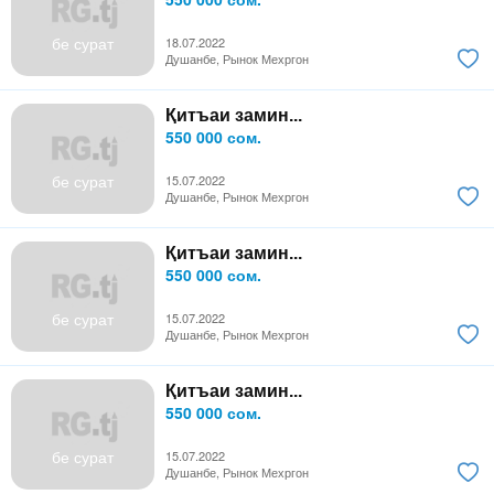
бе сурат
18.07.2022
Душанбе, Рынок Мехргон
Қитъаи замин...
550 000 сом.
бе сурат
15.07.2022
Душанбе, Рынок Мехргон
Қитъаи замин...
550 000 сом.
бе сурат
15.07.2022
Душанбе, Рынок Мехргон
Қитъаи замин...
550 000 сом.
бе сурат
15.07.2022
Душанбе, Рынок Мехргон